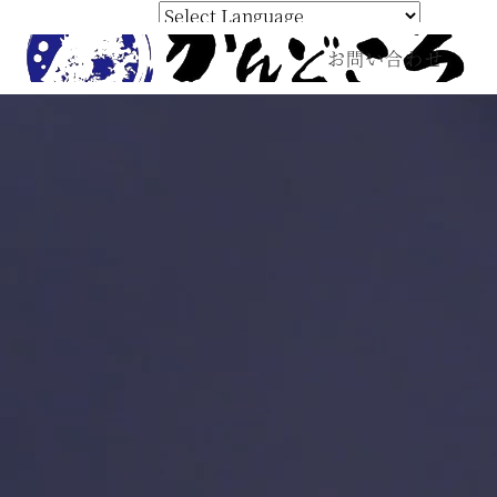
Powered by 
お問い合わせ
Translate