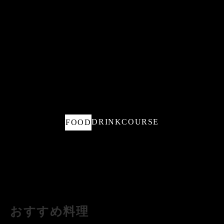
DRINK
COURSE
FOOD
おすすめ料理