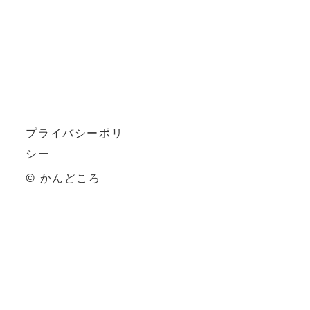
プライバシーポリ
シー
© 
かんどころ