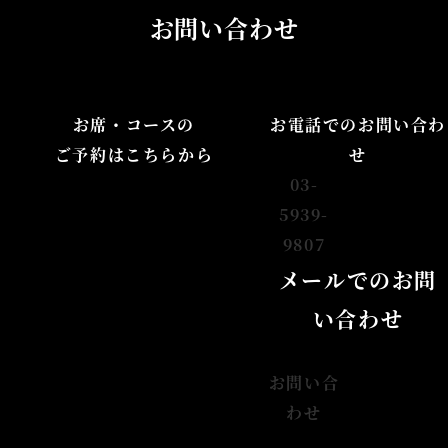
お問い合わせ
お席・コースの
お電話でのお問い合わ
ご予約はこちらから
せ
03-
5939-
9807
メールでのお問
い合わせ
お問い合
わせ