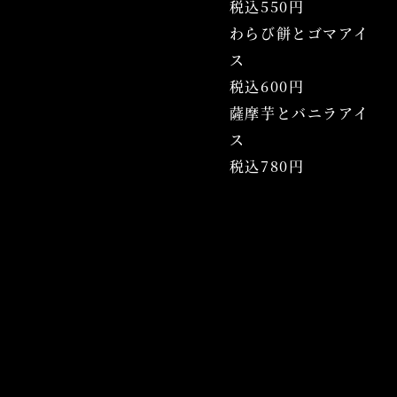
税込550円
わらび餅とゴマアイ
ス
税込600円
薩摩芋とバニラアイ
ス
税込780円