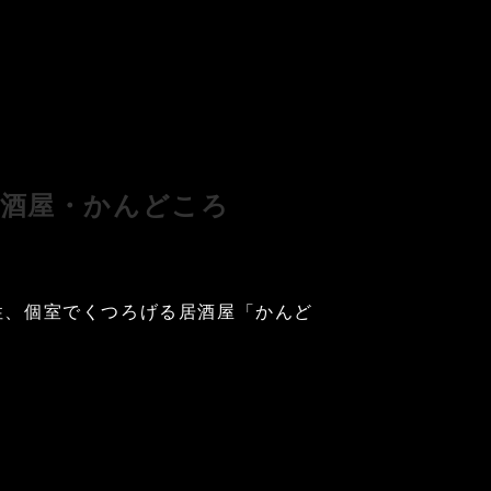
居酒屋・かんどころ
性、個室でくつろげる居酒屋「かんど