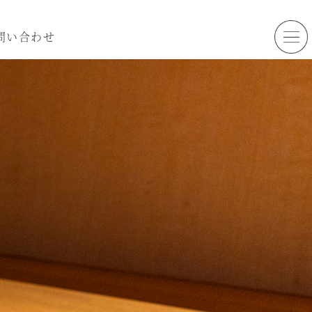
問い合わせ