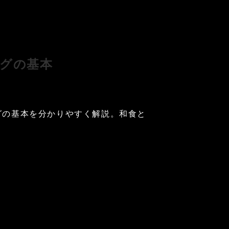
グの基本
グの基本を分かりやすく解説。和食と