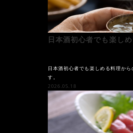
日本酒初心者でも楽しめ
日本酒初心者でも楽しめる料理から
す。
2026.05.18