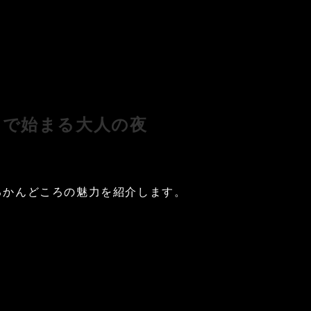
りで始まる大人の夜
るかんどころの魅力を紹介します。