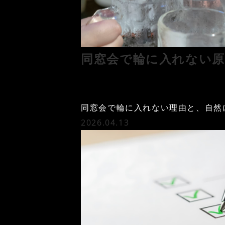
同窓会で輪に入れない
同窓会で輪に入れない理由と、自然
2026.04.13