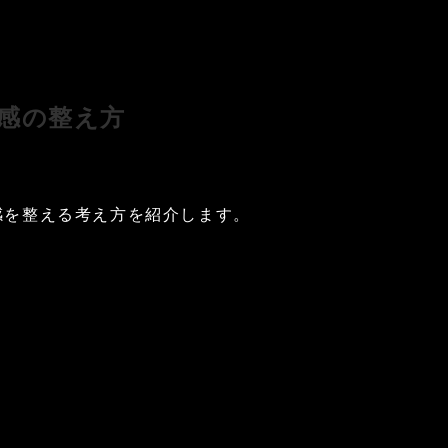
感の整え方
感を整える考え方を紹介します。