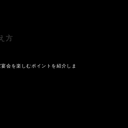
え方
室宴会を楽しむポイントを紹介しま