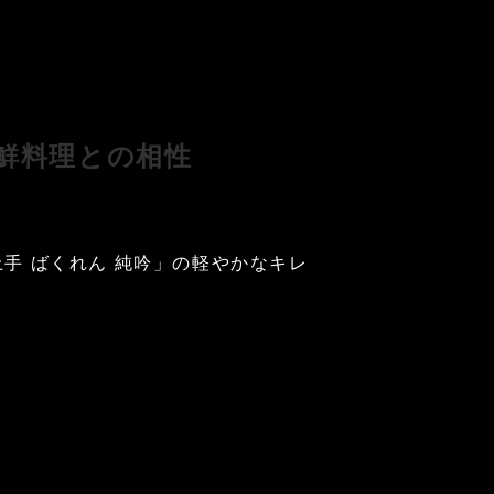
海鮮料理との相性
手 ばくれん 純吟」の軽やかなキレ