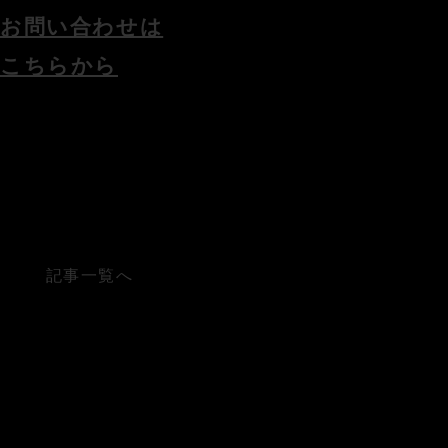
お問い合わせは
こちらから
記事一覧へ