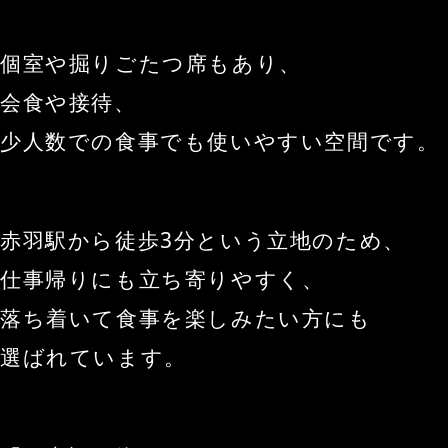
個室や掘りごたつ席もあり、
会食や接待、
少人数での食事でも使いやすい空間です。
赤羽駅から徒歩3分という立地のため、
仕事帰りにも立ち寄りやすく、
落ち着いて食事を楽しみたい方にも
選ばれています。