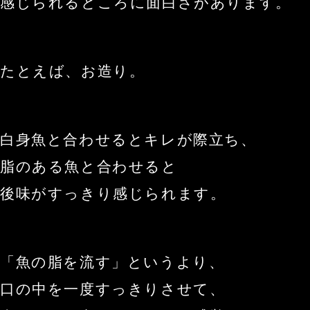
感じられるところに面白さがあります。
たとえば、お造り。
白身魚と合わせるとキレが際立ち、
脂のある魚と合わせると
後味がすっきり感じられます。
「魚の脂を流す」というより、
口の中を一度すっきりさせて、