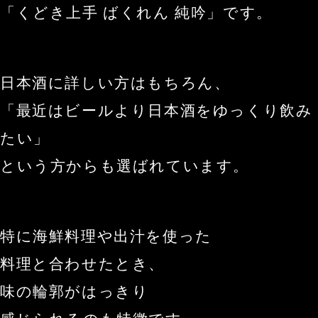
「くどき上手 ばくれん 純吟」です。
日本酒に詳しい方はもちろん、
「最近はビールより日本酒をゆっくり飲み
たい」
という方からも選ばれています。
特に海鮮料理や出汁を使った
料理と合わせたとき、
味の輪郭がはっきり