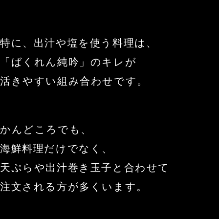
特に、出汁や塩を使う料理は、
「ばくれん純吟」のキレが
活きやすい組み合わせです。
かんどころでも、
海鮮料理だけでなく、
天ぷらや出汁巻き玉子と合わせて
注文される方が多くいます。