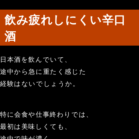
飲み疲れしにくい辛口
酒
日本酒を飲んでいて、
途中から急に重たく感じた
経験はないでしょうか。
特に会食や仕事終わりでは、
最初は美味しくても、
途中で味が濃く