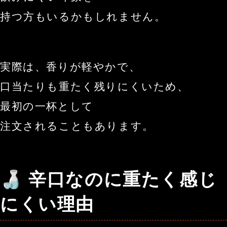
持つ方もいるかもしれません。
実際は、香りが軽やかで、
口当たりも重たく残りにくいため、
最初の一杯として
注文されることもあります。
🍶 辛口なのに重たく感じ
にくい理由