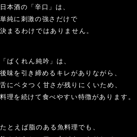
日本酒の「辛口」は、
単純に刺激の強さだけで
決まるわけではありません。
「ばくれん純吟」は、
後味を引き締めるキレがありながら、
舌にベタつく甘さが残りにくいため、
料理を続けて食べやすい特徴があります。
たとえば脂のある魚料理でも、