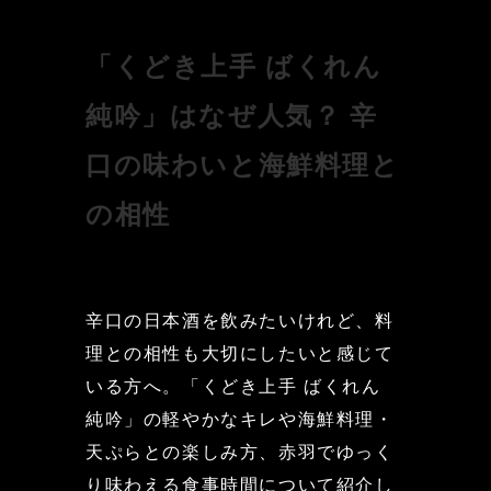
「くどき上手 ばくれん 
純吟」はなぜ人気？ 辛
口の味わいと海鮮料理と
の相性
辛口の日本酒を飲みたいけれど、料
理との相性も大切にしたいと感じて
いる方へ。「くどき上手 ばくれん 
純吟」の軽やかなキレや海鮮料理・
天ぷらとの楽しみ方、赤羽でゆっく
り味わえる食事時間について紹介し