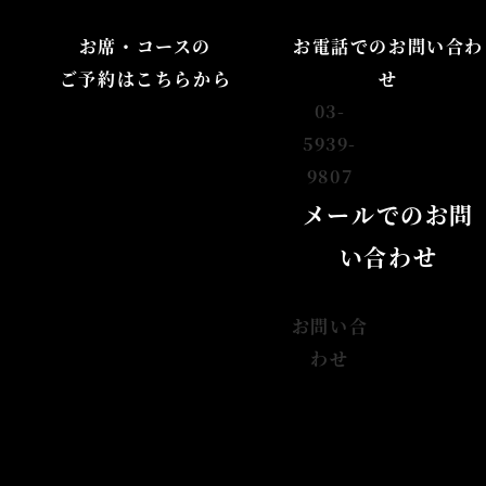
お席・コースの
お電話でのお問い合わ
ご予約はこちらから
せ
03-
5939-
9807
メールでのお問
い合わせ
お問い合
わせ