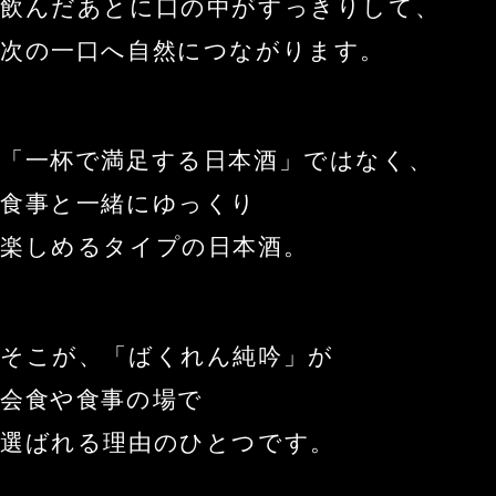
飲んだあとに口の中がすっきりして、
次の一口へ自然につながります。
「一杯で満足する日本酒」ではなく、
食事と一緒にゆっくり
楽しめるタイプの日本酒。
そこが、「ばくれん純吟」が
会食や食事の場で
選ばれる理由のひとつです。