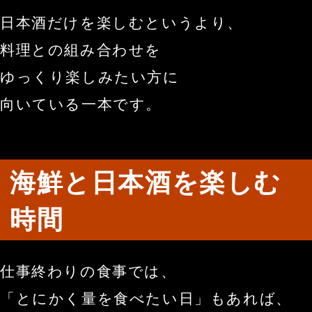
日本酒だけを楽しむというより、
料理との組み合わせを
ゆっくり楽しみたい方に
向いている一本です。
海鮮と日本酒を楽しむ
時間
仕事終わりの食事では、
「とにかく量を食べたい日」もあれば、