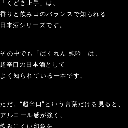
「くどき上手」は、
香りと飲み口のバランスで知られる
日本酒シリーズです。
その中でも「ばくれん 純吟」は、
超辛口の日本酒として
よく知られている一本です。
ただ、“超辛口”という言葉だけを見ると、
アルコール感が強く、
飲みにくい印象を