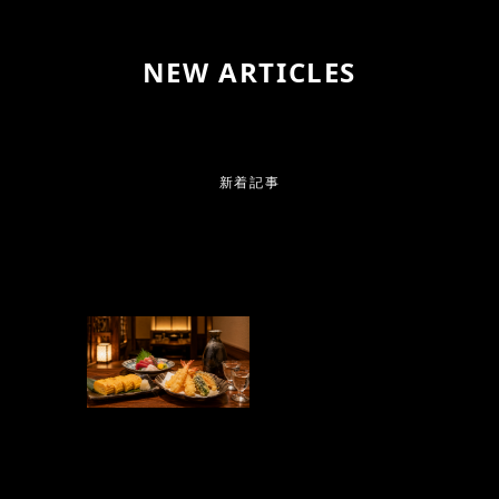
NEW ARTICLES
新着記事