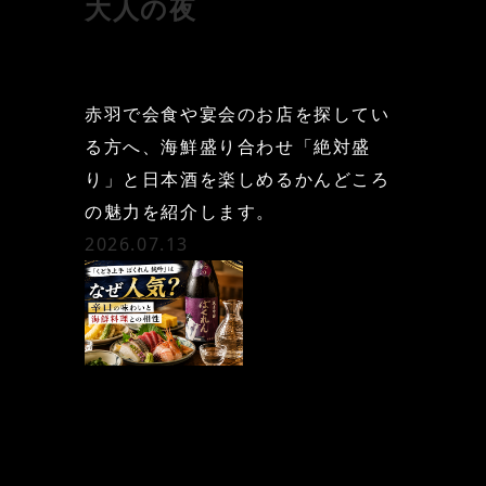
大人の夜
赤羽で会食や宴会のお店を探してい
る方へ、海鮮盛り合わせ「絶対盛
り」と日本酒を楽しめるかんどころ
の魅力を紹介します。
2026.07.13