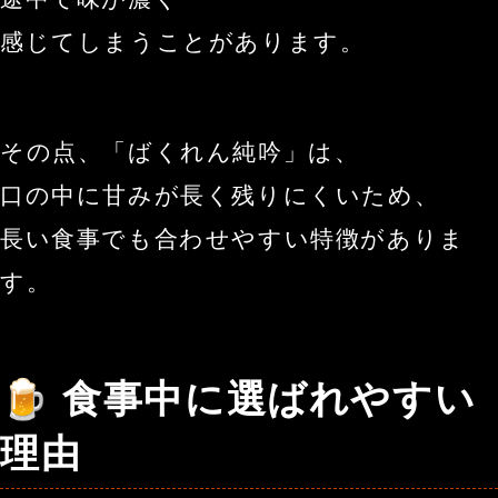
感じてしまうことがあります。
その点、「ばくれん純吟」は、
口の中に甘みが長く残りにくいため、
長い食事でも合わせやすい特徴がありま
す。
🍺 食事中に選ばれやすい
理由