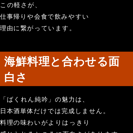
この軽さが、
仕事帰りや会食で飲みやすい
理由に繋がっています。
海鮮料理と合わせる面
白さ
「ばくれん純吟」の魅力は、
日本酒単体だけでは完成しません。
料理の味わいがよりはっきり