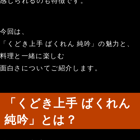
感じられるのも特徴です。
今回は、
「くどき上手 ばくれん 純吟」の魅力と、
料理と一緒に楽しむ
面白さについてご紹介します。
「くどき上手 ばくれん 
純吟」とは？