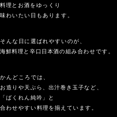
料理とお酒をゆっくり
味わいたい日もあります。
そんな日に選ばれやすいのが、
海鮮料理と辛口日本酒の組み合わせです。
かんどころでは、
お造りや天ぷら、出汁巻き玉子など、
「ばくれん純吟」と
合わせやすい料理を揃えています。