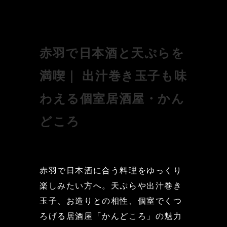
赤羽で日本酒と天ぷらを
満喫｜ 出汁巻き玉子も味
わえる個室居酒屋・かん
どころ
赤羽で日本酒に合う料理をゆっくり
楽しみたい方へ。天ぷらや出汁巻き
玉子、お造りとの相性、個室でくつ
ろげる居酒屋「かんどころ」の魅力