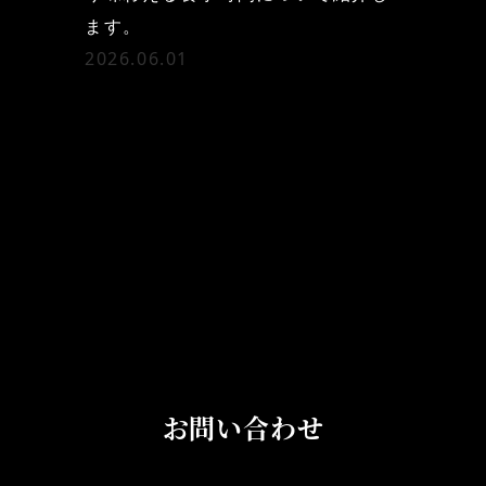
ます。
2026.06.01
お問い合わせ