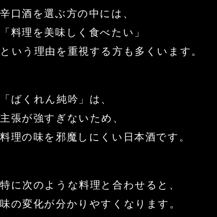
辛口酒を選ぶ方の中には、
「料理を美味しく食べたい」
という理由を重視する方も多くいます。
「ばくれん純吟」は、
主張が強すぎないため、
料理の味を邪魔しにくい日本酒です。
特に次のような料理と合わせると、
味の変化が分かりやすくなります。