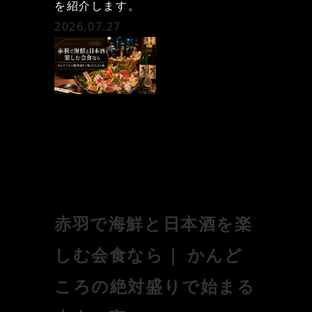
を紹介します。
2026.07.27
赤羽で海鮮と日本酒を楽
しむ会食なら｜ かんど
ころの絶対盛りで始まる