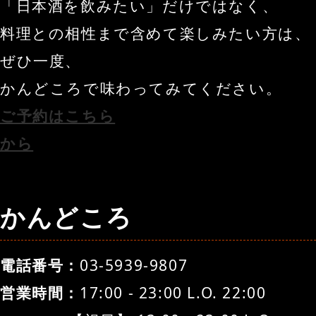
「日本酒を飲みたい」だけではなく、
料理との相性まで含めて楽しみたい方は、
ぜひ一度、
かんどころで味わってみてください。
ご予約はこちら
から
かんどころ
電話番号：
03-5939-9807
営業時間：
17:00 - 23:00 L.O. 22:00 