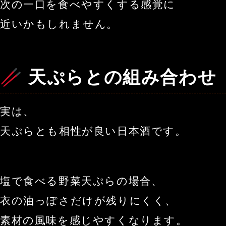
次の一口を食べやすくする感覚に
近いかもしれません。
🥢 天ぷらとの組み合わせ
実は、
天ぷらとも相性が良い日本酒です。
塩で食べる野菜天ぷらの場合、
衣の油っぽさだけが残りにくく、
素材の風味を感じやすくなります。