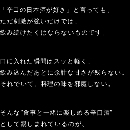
「辛口の日本酒が好き」と言っても、
ただ刺激が強いだけでは、
飲み続けたくはならないものです。
口に入れた瞬間はスッと軽く、
飲み込んだあとに余計な甘さが残らない。
それでいて、料理の味を邪魔しない。
そんな“食事と一緒に楽しめる辛口酒”
として親しまれているのが、