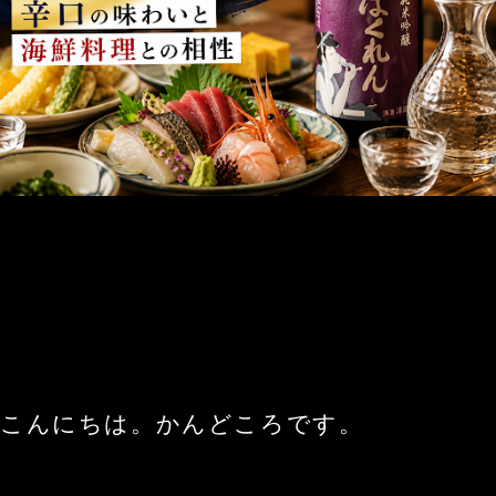
こんにちは。かんどころです。